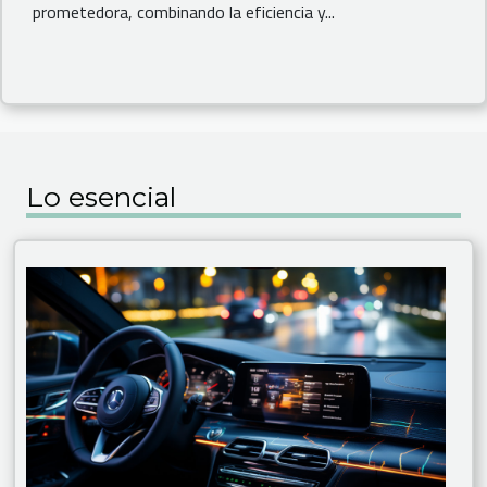
prometedora, combinando la eficiencia y...
Lo esencial