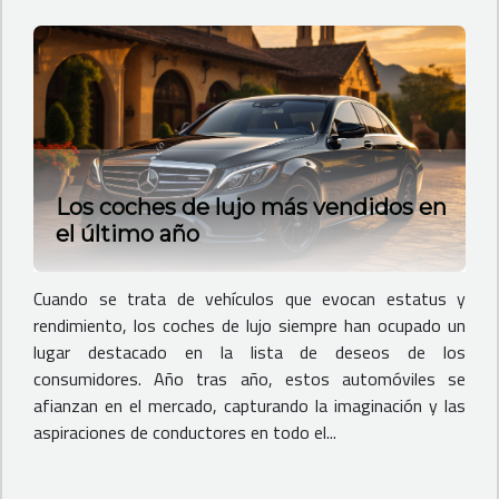
Los coches de lujo más vendidos en
el último año
Cuando se trata de vehículos que evocan estatus y
rendimiento, los coches de lujo siempre han ocupado un
lugar destacado en la lista de deseos de los
consumidores. Año tras año, estos automóviles se
afianzan en el mercado, capturando la imaginación y las
aspiraciones de conductores en todo el...