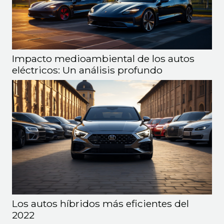
Impacto medioambiental de los autos
eléctricos: Un análisis profundo
Los autos híbridos más eficientes del
2022