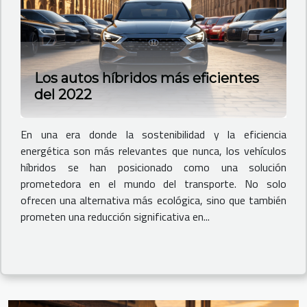
Los autos híbridos más eficientes
del 2022
En una era donde la sostenibilidad y la eficiencia
energética son más relevantes que nunca, los vehículos
híbridos se han posicionado como una solución
prometedora en el mundo del transporte. No solo
ofrecen una alternativa más ecológica, sino que también
prometen una reducción significativa en...