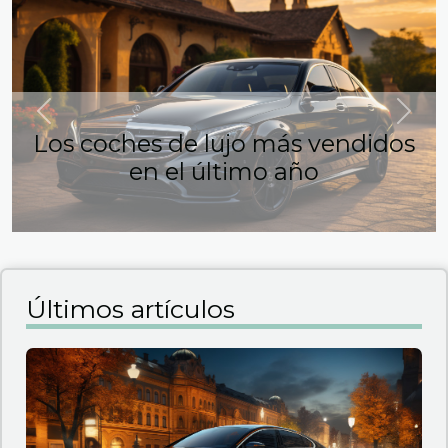
Previous
Next
Los coches de lujo más vendidos
en el último año
Últimos artículos