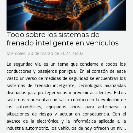
Todo sobre los sistemas de
frenado inteligente en vehículos
Miércoles, 20 de marzo de 2024 18:02
La seguridad vial es un tema que concierne a todos los
conductores y pasajeros por igual. En el corazón de este
vasto universo de medidas de seguridad se encuentran los
sistemas de frenado inteligente, tecnologías avanzadas
diseñadas para proteger vidas y prevenir accidentes. Estos
sistemas representan un salto cuántico en la evolución de
los automóviles, equipados ahora para anticiparse a
situaciones de riesgo y actuar en consecuencia. Con el
avance de la electrónica y la informática aplicada a la
industria automotriz, los vehículos de hoy ofrecen un nivel