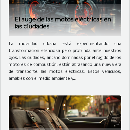
El auge de las motos eléctricas en
las ciudades
La movilidad urbana está experimentando una
transformación silenciosa pero profunda ante nuestros
ojos. Las ciudades, antaño dominadas por el rugido de los
motores de combustión, están abrazando una nueva era
de transporte: las motos eléctricas. Estos vehículos,
amables con el medio ambiente y...