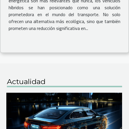
energética son más relevantes que nunca, los vehículos
híbridos se han posicionado como una solución
prometedora en el mundo del transporte. No solo
ofrecen una alternativa más ecológica, sino que también
prometen una reducción significativa en...
Actualidad