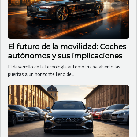
El futuro de la movilidad: Coches
autónomos y sus implicaciones
El desarrollo de la tecnología automotriz ha abierto las
puertas a un horizonte lleno de...