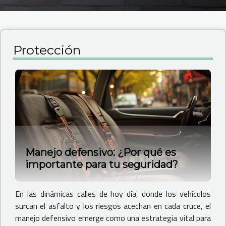
Protección
Manejo defensivo: ¿Por qué es
importante para tu seguridad?
En las dinámicas calles de hoy día, donde los vehículos
surcan el asfalto y los riesgos acechan en cada cruce, el
manejo defensivo emerge como una estrategia vital para