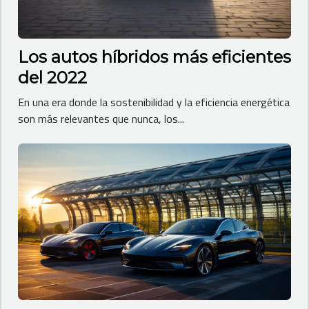
Los autos híbridos más eficientes
del 2022
En una era donde la sostenibilidad y la eficiencia energética
son más relevantes que nunca, los...