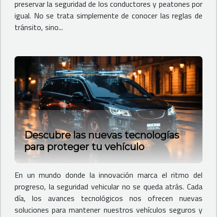
preservar la seguridad de los conductores y peatones por
igual. No se trata simplemente de conocer las reglas de
tránsito, sino...
Descubre las nuevas tecnologías
para proteger tu vehículo
En un mundo donde la innovación marca el ritmo del
progreso, la seguridad vehicular no se queda atrás. Cada
día, los avances tecnológicos nos ofrecen nuevas
soluciones para mantener nuestros vehículos seguros y