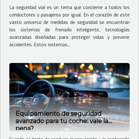
La seguridad vial es un tema que concierne a todos los
conductores y pasajeros por igual. En el corazón de este
vasto universo de medidas de seguridad se encuentran
los sistemas de frenado inteligente, tecnologías
avanzadas diseñadas para proteger vidas y prevenir
accidentes. Estos sistemas...
Equipamiento de seguridad
avanzado para tu coche: vale la
pena?