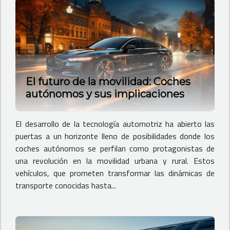
El futuro de la movilidad: Coches
autónomos y sus implicaciones
El desarrollo de la tecnología automotriz ha abierto las
puertas a un horizonte lleno de posibilidades donde los
coches autónomos se perfilan como protagonistas de
una revolución en la movilidad urbana y rural. Estos
vehículos, que prometen transformar las dinámicas de
transporte conocidas hasta...