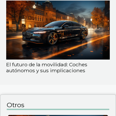
El futuro de la movilidad: Coches
autónomos y sus implicaciones
Otros