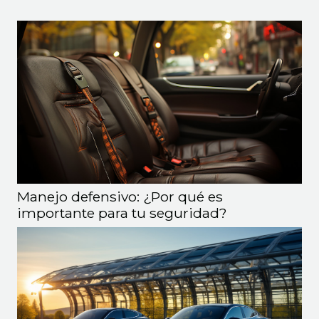
de protección sin precedentes. La...
Manejo defensivo: ¿Por qué es
importante para tu seguridad?