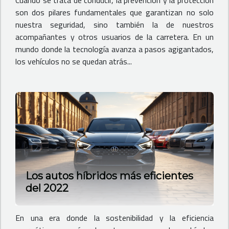
Cuando se trata de conducir, la prevención y la protección
son dos pilares fundamentales que garantizan no solo
nuestra seguridad, sino también la de nuestros
acompañantes y otros usuarios de la carretera. En un
mundo donde la tecnología avanza a pasos agigantados,
los vehículos no se quedan atrás...
Los autos híbridos más eficientes
del 2022
En una era donde la sostenibilidad y la eficiencia