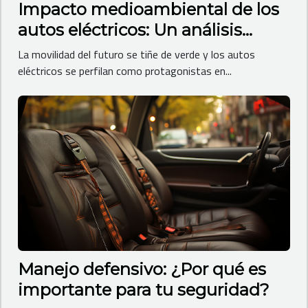
Impacto medioambiental de los
autos eléctricos: Un análisis
profundo
La movilidad del futuro se tiñe de verde y los autos
eléctricos se perfilan como protagonistas en...
Manejo defensivo: ¿Por qué es
importante para tu seguridad?