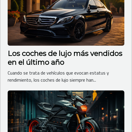
Los coches de lujo más vendidos
en el último año
Cuando se trata de vehículos que evocan estatus y
rendimiento, los coches de lujo siempre han...