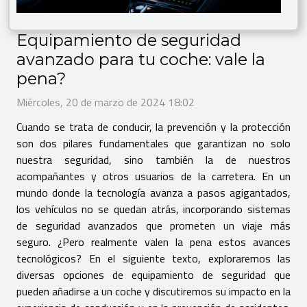
Equipamiento de seguridad
avanzado para tu coche: vale la
pena?
Miércoles, 20 de marzo de 2024 18:02
Cuando se trata de conducir, la prevención y la protección
son dos pilares fundamentales que garantizan no solo
nuestra seguridad, sino también la de nuestros
acompañantes y otros usuarios de la carretera. En un
mundo donde la tecnología avanza a pasos agigantados,
los vehículos no se quedan atrás, incorporando sistemas
de seguridad avanzados que prometen un viaje más
seguro. ¿Pero realmente valen la pena estos avances
tecnológicos? En el siguiente texto, exploraremos las
diversas opciones de equipamiento de seguridad que
pueden añadirse a un coche y discutiremos su impacto en la