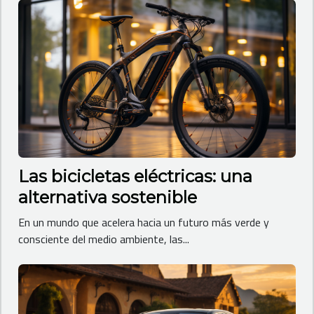
Las bicicletas eléctricas: una
alternativa sostenible
En un mundo que acelera hacia un futuro más verde y
consciente del medio ambiente, las...