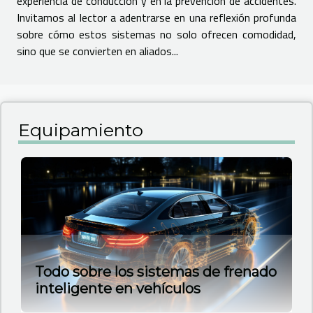
experiencia de conducción y en la prevención de accidentes.
Invitamos al lector a adentrarse en una reflexión profunda
sobre cómo estos sistemas no solo ofrecen comodidad,
sino que se convierten en aliados...
Equipamiento
Todo sobre los sistemas de frenado
inteligente en vehículos