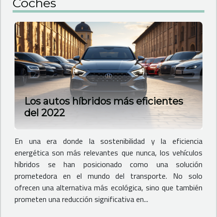
Coches
Los autos híbridos más eficientes
del 2022
En una era donde la sostenibilidad y la eficiencia
energética son más relevantes que nunca, los vehículos
híbridos se han posicionado como una solución
prometedora en el mundo del transporte. No solo
ofrecen una alternativa más ecológica, sino que también
prometen una reducción significativa en...