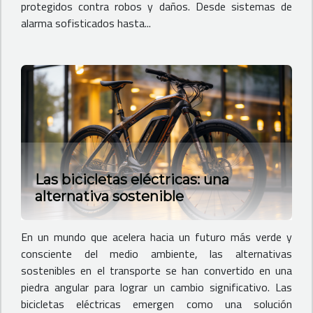
protegidos contra robos y daños. Desde sistemas de
alarma sofisticados hasta...
Las bicicletas eléctricas: una
alternativa sostenible
En un mundo que acelera hacia un futuro más verde y
consciente del medio ambiente, las alternativas
sostenibles en el transporte se han convertido en una
piedra angular para lograr un cambio significativo. Las
bicicletas eléctricas emergen como una solución