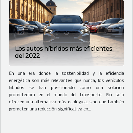
Los autos híbridos más eficientes
del 2022
En una era donde la sostenibilidad y la eficiencia
energética son más relevantes que nunca, los vehículos
híbridos se han posicionado como una solución
prometedora en el mundo del transporte. No solo
ofrecen una alternativa más ecológica, sino que también
prometen una reducción significativa en...