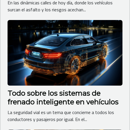
En las dinámicas calles de hoy día, donde los vehículos
surcan el asfalto y los riesgos acechan...
Todo sobre los sistemas de
frenado inteligente en vehículos
La seguridad vial es un tema que concierne a todos los
conductores y pasajeros por igual. En el...