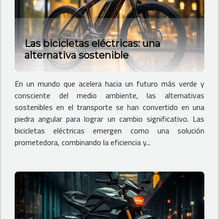
Las bicicletas eléctricas: una
alternativa sostenible
En un mundo que acelera hacia un futuro más verde y
consciente del medio ambiente, las alternativas
sostenibles en el transporte se han convertido en una
piedra angular para lograr un cambio significativo. Las
bicicletas eléctricas emergen como una solución
prometedora, combinando la eficiencia y...